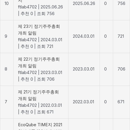
지
10
2025.06.26
0
756
ftlab4702
|
2025.06.26
|
추천 0
|
조회 756
제 23기 정기주주총회
개최 알림
9
2024.03.01
0
721
ftlab4702
|
2024.03.01
|
추천 0
|
조회 721
제 22기 정기주주총회
개최 알림
8
2023.03.01
0
706
ftlab4702
|
2023.03.01
|
추천 0
|
조회 706
제 21기 정기주주총회
개최 알림
7
2022.03.01
0
671
ftlab4702
|
2022.03.01
|
추천 0
|
조회 671
EcoQube TIME지 2021